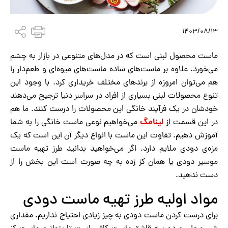
1403/08/13
ماست محصول لبنی است که در مدل‌های متنوعی در بازار به چشم
می‌خورد. علاوه بر ماست‌های ساده ماست‌های میوه‌ای و طعم‌دار را
هم می‌توان امروزه از برندهای مختلف خریداری کرد. با وجود این
تنوع محصولات لبنی بسیاری از افراد در سراسر دنیا ترجیح می‌دهند
خودشان در یک فرآیند خانگی این محصولات را درست کنند. ما هم
لینامگ
در این قسمت از
می‌خواهیم نوعی ماست خانگی را به شما
آموزش دهیم. تفاوت این ماست با انواع دیگر آن این است که یک
مزه‌ی دودی ملایم دارد. اگر می‌خواهید بدانید طرز تهیه ماست
موسیر دودی یا همان کز زده به چه صورت است این بخش را از
دست ندهید.
مواد اولیه طرز تهیه ماست دودی
برای درست کردن ماست دودی به چیز زیادی احتیاج نداریم. مقداری