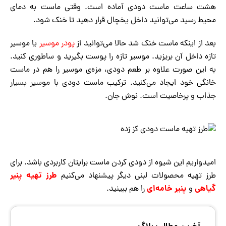
هشت ساعت ماست دودی آماده است. وقتی ماست به دمای
محیط رسید می‌توانید داخل یخچال قرار دهید تا خنک شود.
بعد از اینکه ماست خنک شد حالا می‌توانید از
پودر موسیر
یا موسیر
تازه داخل آن بریزید. موسیر تازه را پوست بگیرید و ساطوری کنید.
به این صورت علاوه بر طعم دودی، مزه‌ی موسیر را هم در ماست
خانگی خود ایجاد می‌کنید. ترکیب ماست دودی با موسیر بسیار
جذاب و پرخاصیت است. نوش جان.
امیدواریم این شیوه از دودی کردن ماست برایتان کاربردی باشد. برای
طرز تهیه پنیر
طرز تهیه محصولات لبنی دیگر پیشنهاد می‌کنیم
گیاهی
پنیر خامه‌ای
و
را هم ببینید.