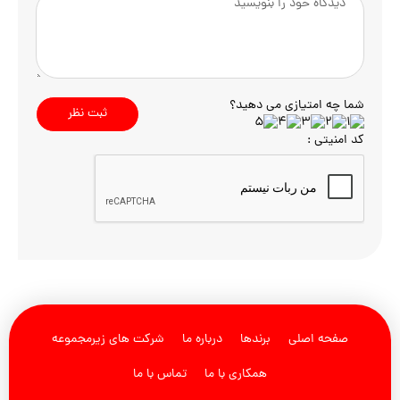
شما چه امتیازی می دهید؟
ثبت نظر
کد امنیتی :
صفحه اصلی
برندها
درباره ما
شرکت های زیرمجموعه
همکاری با ما
تماس با ما