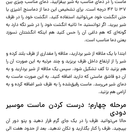
ماست را در دمای مناسب به شیر بیفزایید. دمای مناسب چیزی بین
۳۷ تا ۴۲ درجه است. برای تشخیص این دما از دماسنج آشپزی یا
حتی انگشت خود می‌توانید استفاده کنید. انگشت خود را در ظرف
شیر ببرید. اگر توانستید ۱۰ ثانیه انگشت خود را در شیر نگه دارد به
گونه‌ای که هم داغی آن را حس کنید هم اینکه انگشتتان نسوزد
یعنی دما مناسب است.
ابتدا با یک ملاقه از شیر بردارید، ملاقه را مقداری از ظرف بلند کرده و
شیر را از ارتفاع داخل ظرف بریزید و چند مرتبه به این صورت آن را
هم بزنید تا کف تشکیل شود. سپس یک ملاقه از شیر بردارید و به
آن دو قاشق ماستی که دارید اضافه کنید. به این صورت ماست به
دمای شیر می‌‌رسد. ماست رقیق‌شده را به ظرف شیر اضافه کرده و به
آرامی هم بزنید.
مرحله چهارم؛ درست کردن ماست موسیر
دودی
حالا می‌توانید ظرف را در یک جای گرم قرار دهید و پتو دور آن
بپیچید. ظرف را کنار بگذارید و تکان ندهید. بعد از حدود هفت الی