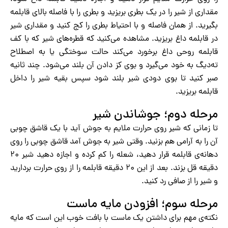
مقداری از شیر را در یک بطری بریزید و بطری را با فاصله بالای قابلمه
بگیرید. از همان فاصله و با احتیاط بطری را کج کنید و مقداری شیر
در قابلمه داغ بریزید. مشاهده می‌کنید که قطره‌های شیر که با کف
قابلمه روحی داغ برخورد می‌کند حالت سوختگی یا به اصطلاح
ته‌دیگ به خود می‌گیرد و بوی کز دادن آن بلند می‌شود. چند ثانیه
صبر کنید تا بوی دودی شیر بلند شود سپس بقیه شیر را داخل
قابلمه بریزید.
مرحله دوم؛ جوشاندن شیر
تا زمانی که شیر روی حرارت ملایم به جوش آید با یک قاشق چوبی
آن را به آرامی هم بزنید. وقتی شیر به جوش آمد قاشق چوبی را روی
دهانه‌ی قابلمه قرار دهید، شعله را کم کرده و اجازه دهید شیر ۲۰
دقیقه قل بزند. بعد از این ۲۰ دقیقه قابلمه را از روی حرارت بردارید
و شیر را از صافی رد کنید.
مرحله سوم؛ افزودن مایه ماست
نکته‌ی مهم برای داشتن یک ماست با بافت خوب این است که مایه