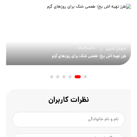
آموزش آشپزی
1404/01/20
طرز تهیه آش یخ؛ طعمی خنک برای روزهای گرم
نظرات کاربران