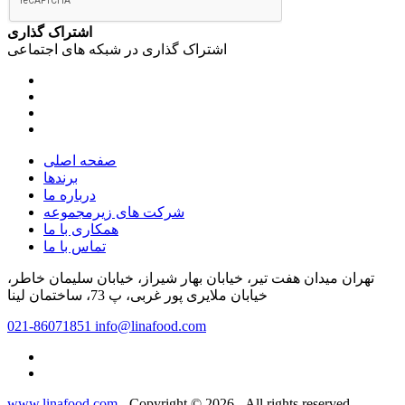
اشتراک گذاری
اشتراک گذاری در شبکه های اجتماعی
صفحه اصلی
برندها
درباره ما
شرکت های زیرمجموعه
همکاری با ما
تماس با ما
تهران میدان هفت تیر، خیابان بهار شیراز، خیابان سلیمان خاطر،
خیابان ملایری پور غربی، پ 73، ساختمان لینا
021-86071851
info@linafood.com
www.linafood.com
- Copyright © 2026 - All rights reserved.