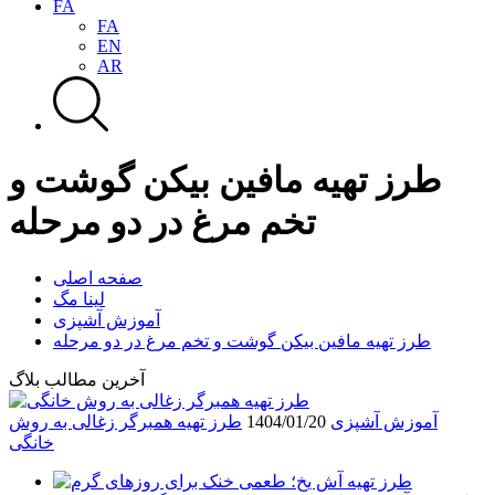
FA
FA
EN
AR
طرز تهیه مافین بیکن گوشت و
تخم مرغ در دو مرحله
صفحه اصلی
لینا مگ
آموزش آشپزی
طرز تهیه مافین بیکن گوشت و تخم مرغ در دو مرحله
آخرین مطالب بلاگ
آموزش آشپزی
1404/01/20
طرز تهیه همبرگر زغالی به روش
خانگی