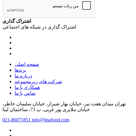
اشتراک گذاری
اشتراک گذاری در شبکه های اجتماعی
صفحه اصلی
برندها
درباره ما
شرکت های زیرمجموعه
همکاری با ما
تماس با ما
تهران میدان هفت تیر، خیابان بهار شیراز، خیابان سلیمان خاطر،
خیابان ملایری پور غربی، پ 73، ساختمان لینا
021-86071851
info@linafood.com