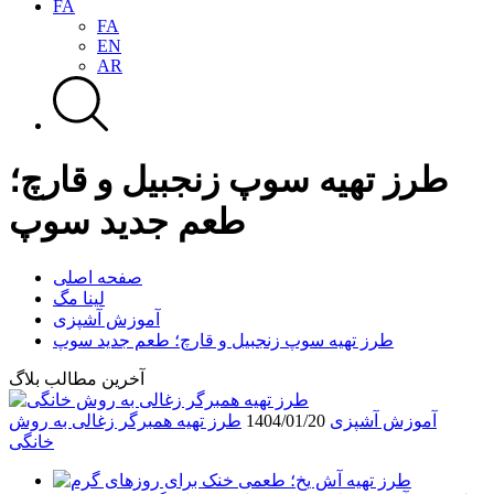
FA
FA
EN
AR
طرز تهیه سوپ زنجبیل و قارچ؛
طعم جدید سوپ
صفحه اصلی
لینا مگ
آموزش آشپزی
طرز تهیه سوپ زنجبیل و قارچ؛ طعم جدید سوپ
آخرین مطالب بلاگ
آموزش آشپزی
1404/01/20
طرز تهیه همبرگر زغالی به روش
خانگی