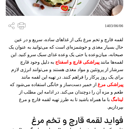
1403/06/06
لقمه قارچ و تخم مرغ یکی از غذاهای ساده، سریع و در عین
حال بسیار مغذی و خوشمزه‌ای است که می‌توانید به عنوان یک
صبحانه، میان‌وعده یا حتی یک وعده غذای سبک سرو کنید. این
لقمه‌ها مانند
پیراشکی قارچ و اسفناج
به دلیل وجود قارچ
سرشار از پروتئین و مواد مغذی هستند و می‌توانند انرژی لازم
برای یک روز پرکار را فراهم کنند. در تهیه این لقمه مانند
پیراشکی مرغ
از خمیر دست‌ساز و خانگی استفاده می‌شود که
طعم و مزه آن را دوچندان می‌کند. در ادامه این مطلب از
لینامگ
با ما همراه باشید تا به طرز تهیه لقمه قارچ و مرغ
بپردازیم.
فواید لقمه قارچ و تخم مرغ