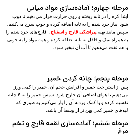
مرحله چهارم؛ آماده‌سازی مواد میانی
ابتدا کره را در تابه ریخته و روی حرارت قرار می‌دهیم تا ذوب
شود. پیاز خرد شده را به تابه اضافه کرده و خوب سرخ می‌کنیم.
سپس مانند تهیه
پیراشکی قارچ و اسفناج
، قارچ‌های خرد شده را
به همراه نمک و فلفل به تابه اضافه کرده و همه مواد را به خوبی
با هم تفت می‌دهیم تا آب آن تبخیر شود.
مرحله پنجم؛ چانه کردن خمیر
پس از استراحت خمیر و افزایش حجم آن، خمیر را کمی ورز
می‌دهیم تا هوای اضافی آن خارج شود. سپس خمیر را به ۴ چانه
تقسیم کرده و با کمک وردنه آن را باز می‌کنیم به طوری که
لبه‌های خمیر کمی پهن تر از وسط آن باشد.
مرحله ششم؛ آماده‌سازی لقمه قارچ و تخم
مرغ