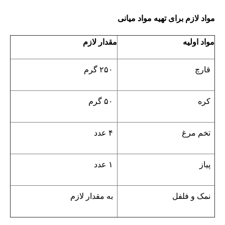
مواد لازم برای تهیه مواد میانی
مواد اولیه
مقدار لازم
قارچ
۲۵۰ گرم
کره
۵۰ گرم
تخم مرغ
۴ عدد
پیاز
۱ عدد
نمک و فلفل
به مقدار لازم