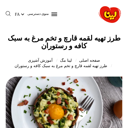
منوی دسترسی
FA
طرز تهیه لقمه قارچ و تخم مرغ به سبک
کافه و رستوران
صفحه اصلی
لینا مگ
آموزش آشپزی
طرز تهیه لقمه قارچ و تخم مرغ به سبک کافه و رستوران