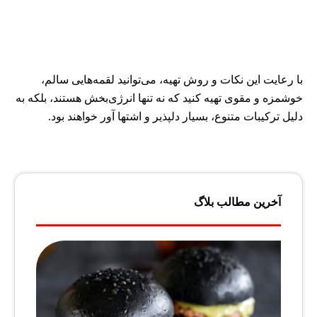
با رعایت این نکات و روش تهیه، می‌توانید لقمه‌هایی سالم،
خوشمزه و مقوی تهیه کنید که نه تنها انرژی‌بخش هستند، بلکه به
دلیل ترکیبات متنوع، بسیار دلپذیر و اشتها آور خواهند بود.
آخرین مطالب بلاگ