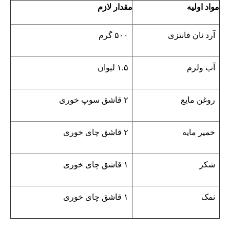
مواد اولیه
مقدار لازم
آرد نان فانتزی
۵۰۰ گرم
آب ولرم
۱.۵ لیوان
روغن مایع
۲ قاشق سوپ خوری
خمیر مایه
۲ قاشق چای خوری
شکر
۱ قاشق چای خوری
نمک
۱ قاشق چای خوری