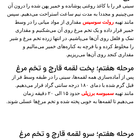
سینی فر را با کاغذ روغنی پوشانده و خمیر پهن شده را درون آن
می‌چینیم و مجددا به مدت نیم ساعت استراحت می‌دهیم. سپس
مانند تهیه
رولت سوسیس
مقداری از مواد میانی را در وسط
خمیر قرار داده و یک تخم مرغ روی آن می‌شکنیم و مقداری
نمک و فلفل روی آن‌ها می‌پاشیم. در انتها زرده تخم مرغ و شیر
را مخلوط کرده و با فرچه به کناره‌های خمیر می‌مالیم و
مقداری کنجد روی آن‌ها می‌ریزیم.
مرحله هفتم؛ پخت لقمه قارچ و تخم مرغ
پس از آماده‌سازی همه لقمه‌ها، سینی را در طبقه وسط فر از
قبل گرم شده با دمای ۱۸۰ درجه سانتی گراد قرار می‌دهیم.
مانند تهیه
سمبوسه برزیلی
حدود ۱۵ الی ۲۰ دقیقه زمان
می‌دهیم تا لقمه‌ها به خوبی پخته شده و تخم مرغ‌ها عسلی شوند.
مرحله هفتم؛ سرو لقمه قارچ و تخم مرغ