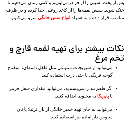
پس از پخت، سینی را از فر درمی‌آوریم و کمی زمان می‌دهیم تا
خنک شوند. سپس لقمه‌ها را از کاغذ روغنی جدا کرده و در ظرف
مناسب قرار داده و به همراه
انواع سس خانگی
سرو می‌کنیم.
نکات بیشتر برای تهیه لقمه قارچ و
تخم مرغ
می‌توانید از سبزیجات متنوعی مثل فلفل دلمه‌ای، اسفناج،
گوجه فرنگی یا حتی ذرت استفاده کنید.
اگر طعم تند را می‌پسندید، می‌توانید مقداری فلفل قرمز
یا
پاپریکا
به مخلوط اضافه کنید.
می‌توانید به جای تهیه خمیر خانگی از نان ترتیلا یا نان
سبوس دار آماده نیز استفاده کنید.