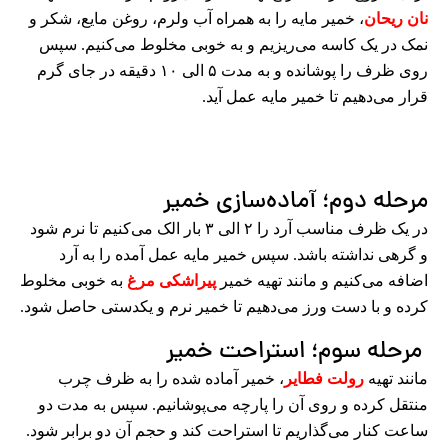
نان ریحان
، خمیر مایه را به همراه آب ولرم، روغن مایع، شکر و
نمک در یک کاسه می‌ریزیم و به خوبی مخلوط می‌کنیم. سپس
روی ظرف را پوشانده و به مدت ۵ الی ۱۰ دقیقه در جای گرم
قرار می‌دهیم تا خمیر مایه عمل آید.
مرحله دوم؛ آماده‌سازی خمیر
در یک ظرف مناسب آرد را ۲ الی ۳ بار الک می‌کنیم تا نرم شود
و گرهی نداشته باشد. سپس خمیر مایه عمل آمده را به آرد
اضافه می‌کنیم و مانند تهیه خمیر
پیراشکی مرغ
به خوبی مخلوط
کرده و با دست ورز می‌دهیم تا خمیر نرم و یکدستی حاصل شود.
مرحله سوم؛ استراحت خمیر
مانند تهیه
رولت فطایر
، خمیر آماده شده را به ظرف چرب
منتقل کرده و روی آن را پارچه می‌پوشانیم. سپس به مدت دو
ساعت کنار می‌گذاریم تا استراحت کند و حجم آن دو برابر شود.