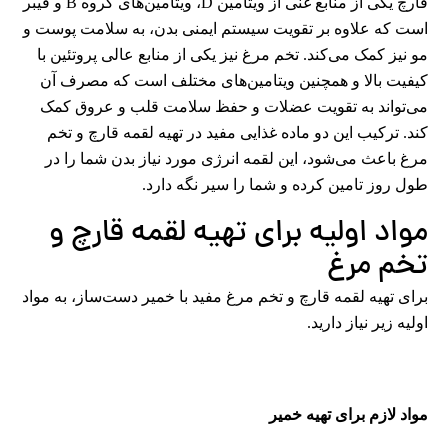
قارچ یکی از منابع غنی از ویتامین D، ویتامین‌های گروه B و فیبر
است که علاوه بر تقویت سیستم ایمنی بدن، به سلامت پوست و
مو نیز کمک می‌کند. تخم مرغ نیز یکی از منابع عالی پروتئین با
کیفیت بالا و همچنین ویتامین‌های مختلف است که مصرف آن
می‌تواند به تقویت عضلات و حفظ سلامت قلب و عروق کمک
کند. ترکیب این دو ماده غذایی مفید در تهیه لقمه قارچ و تخم
مرغ باعث می‌شود، این لقمه انرژی مورد نیاز بدن شما را در
طول روز تامین کرده و شما را سیر نگه دارد.
مواد اولیه برای تهیه لقمه قارچ و
تخم مرغ
برای تهیه لقمه قارچ و تخم مرغ مفید با خمیر دست‌ساز، به مواد
اولیه زیر نیاز دارید.
مواد لازم برای تهیه خمیر