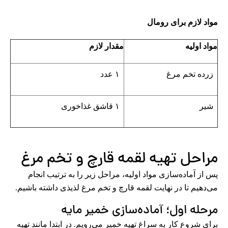
مواد لازم برای رومال
مواد اولیه
مقدار لازم
زرده تخم مرغ
۱ عدد
شیر
۱ قاشق غذاخوری
مراحل تهیه لقمه قارچ و تخم مرغ
پس از آماده‌سازی مواد اولیه، مراحل زیر را به ترتیب انجام
می‌دهیم تا در نهایت لقمه قارچ و تخم مرغ لذیذی داشته باشیم.
مرحله اول؛ آماده‌سازی خمیر مایه
برای شروع کار به سراغ تهیه خمیر می‌رویم. در ابتدا مانند تهیه