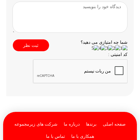
شما چه امتیازی می دهید؟
ثبت نظر
کد امنیتی :
صفحه اصلی
برندها
درباره ما
شرکت های زیرمجموعه
همکاری با ما
تماس با ما