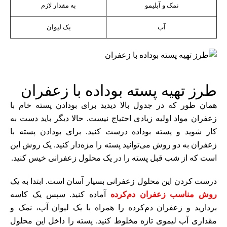
نمک و آبلیمو
به مقدار لازم
آب
یک لیوان
طرز تهیه پسته بوداده با زعفران
همان طور که در جدول بالا دیدید برای بودادن پسته خام با
زعفران مواد اولیه زیادی احتیاج نیست. حالا دیگر باید دست به
کار شوید و پسته بوداده درست کنید. برای بودادن پسته با
زعفران به دو روش می‌توانید پسته را مزه‌دار کنید. یک روش این
است که از شب قبل پسته را در یک محلول زعفرانی خیس کنید.
درست کردن این محلول زعفرانی بسیار آسان است. ابتدا به یک
روش مناسب زعفران دم‌کرده
آماده کنید. سپس یک کاسه
بردارید و زعفران دم‌کرده را همراه با یک لیوان آب، نمک و
مقداری آب لیموی تازه مخلوط کنید. پسته را داخل این محلول