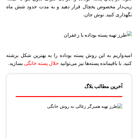
زیپ‌دار مخصوص یخچال قرار دهید و به مدت حدود شش ماه
نگهداری کنید. نوش جان.
امیدواریم به این روش پسته بوداده را به بهترین شکل برشته
کنید. با باقیمانده پسته‌ها نیز می‌توانید
خلال پسته خانگی
بسازید.
آخرین مطالب بلاگ