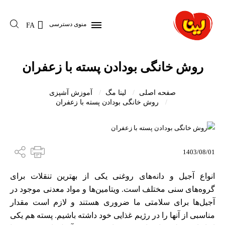
منوی دسترسی
FA
روش خانگی بودادن پسته با زعفران
صفحه اصلی
لینا مگ
آموزش آشپزی
روش خانگی بودادن پسته با زعفران
1403/08/01
انواع آجیل و دانه‌های روغنی یکی از بهترین تنقلات برای
گروه‌های سنی مختلف است. ویتامین‌ها و مواد معدنی موجود در
آجیل‌ها برای سلامتی ما ضروری هستند و لازم است مقدار
مناسبی از آنها را در رژیم غذایی خود داشته باشیم. پسته هم یکی