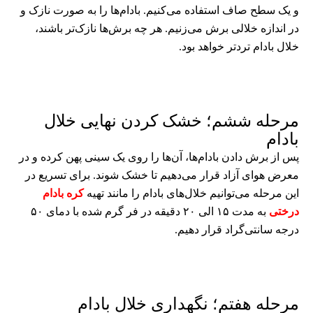
و یک سطح صاف استفاده می‌کنیم. بادام‌ها را به صورت نازک و
در اندازه خلالی برش می‌زنیم. هر چه برش‌ها نازک‌تر باشند،
خلال بادام ترد‌تر خواهد بود.
مرحله ششم؛ خشک کردن نهایی خلال‌
بادام
پس از برش دادن بادام‌ها، آن‌ها را روی یک سینی پهن کرده و در
معرض هوای آزاد قرار می‌دهیم تا خشک شوند. برای تسریع در
این مرحله می‌توانیم خلال‌های بادام را مانند تهیه
کره بادام
درختی
به مدت ۱۵ الی ۲۰ دقیقه در فر گرم شده با دمای ۵۰
درجه سانتی‌گراد قرار دهیم.
مرحله هفتم؛ نگهداری خلال بادام