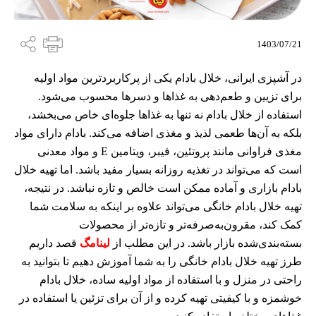
1403/07/21
در آشپزی ایرانی، خلال بادام یکی از پرکاربردترین مواد اولیه
برای تزیین و طعم‌دهی به غذاها و دسرها محسوب می‌شود.
استفاده از خلال بادام نه تنها به غذاها جلوه‌ای خاص می‌بخشد،
بلکه به آن‌ها طعمی لذیذ و مغذی اضافه می‌کند. بادام دارای مواد
مغذی فراوانی مانند پروتئین، فیبر، ویتامین E و مواد معدنی
است که می‌تواند در تغذیه روزانه بسیار مفید باشد. اما تهیه خلال
بادام بازاری و آماده ممکن است خالص و تازه نباشد. در نتیجه،
تهیه خلال بادام خانگی می‌تواند علاوه بر اینکه به سلامت شما
کمک کند، مقرون‌به‌صرفه‌تر و تازه‌تر از محصولات
بسته‌بندی‌شده بازار باشد. در این مطلب از
لینامگ
قصد داریم
طرز تهیه خلال بادام خانگی را به شما آموزش دهیم تا بتوانید به
راحتی در منزل و با استفاده از مواد اولیه ساده، خلال بادام
خوشمزه و با کیفیتی تهیه کرده و از آن برای تزئین یا استفاده در