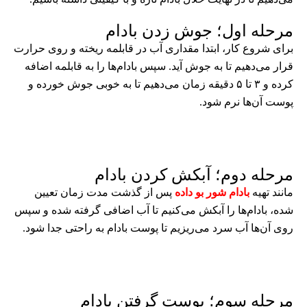
مرحله اول؛ جوش زدن بادام
برای شروع کار، ابتدا مقداری آب در قابلمه ریخته و روی حرارت
قرار می‌دهیم تا به جوش آید. سپس بادام‌ها را به قابلمه اضافه
کرده و ۳ تا ۵ دقیقه زمان می‌دهیم تا به خوبی جوش خورده و
پوست آن‌ها نرم شود.
مرحله دوم؛ آبکش کردن بادام
مانند تهیه
بادام شور بو داده
پس از گذشت مدت زمان تعیین
شده، بادام‌ها را آبکش می‌کنیم تا آب اضافی گرفته شده و سپس
روی آن‌ها آب سرد می‌ریزیم تا پوست بادام به راحتی جدا شود.
مرحله سوم؛ پوست گرفتن بادام