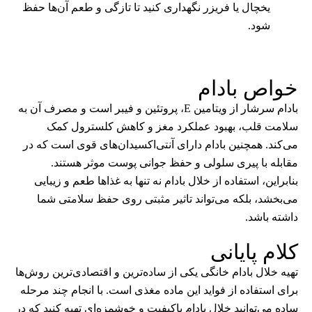
یخچال یا فریزر نگهداری کنید تا تازگی و طعم آن‌ها حفظ
شود.
خواص بادام
بادام سرشار از ویتامین E، پروتئین و فیبر است و مصرف آن به
سلامت قلب، بهبود عملکرد مغز و کاهش کلسترول کمک
می‌کند. همچنین بادام دارای آنتی‌اکسیدان‌های قوی است که در
مقابله با پیری سلولی و حفظ جوانی پوست موثر هستند.
بنابراین، استفاده از خلال بادام نه تنها به غذاها طعم و زیبایی
می‌بخشد، بلکه می‌تواند تاثیر مثبتی روی حفظ سلامتی شما
داشته باشد.
کلام پایانی
تهیه خلال بادام خانگی یکی از ساده‌ترین و اقتصادی‌ترین روش‌ها
برای استفاده از فواید این ماده مغذی است. با انجام چند مرحله
ساده می‌توانید خلال بادام باکیفیت و خوشمزه‌ای تهیه کنید که در