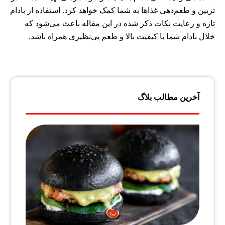
تزیین و طعم‌دهی غذاها به شما کمک خواهد کرد. استفاده از بادام
تازه و رعایت نکات ذکر شده در این مقاله باعث می‌شود که
خلال بادام شما با کیفیت بالا و طعم بی‌نظیری همراه باشد.
آخرین مطالب بلاگ