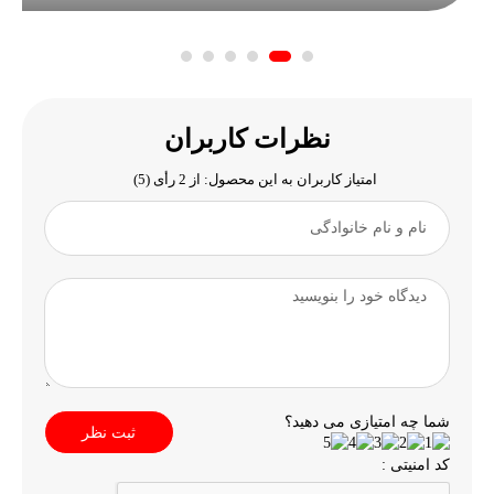
نظرات کاربران
امتیاز کاربران به این محصول: از 2 رأی (5)
شما چه امتیازی می دهید؟
ثبت نظر
کد امنیتی :