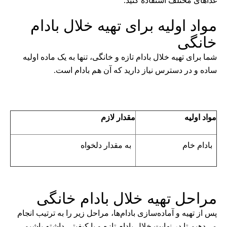
غذاهای مختلف استفاده کنید.
مواد اولیه برای تهیه خلال بادام
خانگی
شما برای تهیه خلال بادام تازه و خانگی، تنها به یک ماده اولیه
ساده و در دسترس نیاز دارید که آن هم بادام است.
مواد اولیه
مقدار لازم
بادام خام
به مقدار دلخواه
مراحل تهیه خلال بادام خانگی
پس از تهیه و آماده‌سازی بادام‌ها، مراحل زیر را به ترتیب انجام
می‌دهیم تا در نهایت خلال بادام تازه و با کیفیتی داشته باشیم.