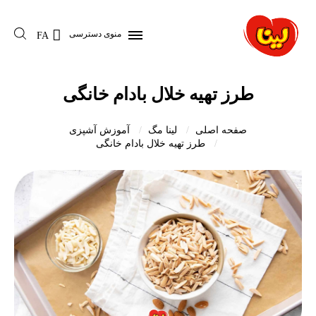
منوی دسترسی
FA
طرز تهیه خلال بادام خانگی
صفحه اصلی
لینا مگ
آموزش آشپزی
طرز تهیه خلال بادام خانگی