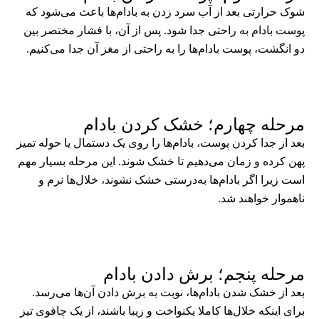
شوک حرارتی بعد از آب سرد زدن به بادام‌ها باعث می‌شود که
پوست بادام به راحتی جدا شود. پس از آن، با فشار مختصر بین
دو انگشت، پوست بادام‌ها را به راحتی از مغز آن جدا می‌کنیم.
مرحله چهارم؛ خشک کردن بادام
بعد از جدا کردن پوست، بادام‌ها را روی یک دستمال یا حوله تمیز
پهن کرده و زمان می‌دهیم تا خشک شوند. این مرحله بسیار مهم
است زیرا اگر بادام‌ها به‌درستی خشک نشوند، خلال‌ها نرم و
ناهموار خواهند شد.
مرحله پنجم؛ برش دادن بادام
بعد از خشک شدن بادام‌ها، نوبت به برش دادن آن‌ها می‌رسد.
برای اینکه خلال‌ها کاملا یکنواخت و زیبا باشند، از یک چاقوی تیز