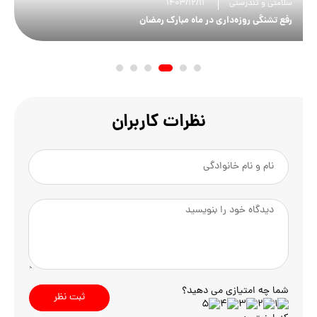
سلامتی و تندرستی
1403/12/11
رفع تشنگی روزه‌داری در ماه مبارک رمضان
نظرات کاربران
شما چه امتیازی می دهید؟
ثبت نظر