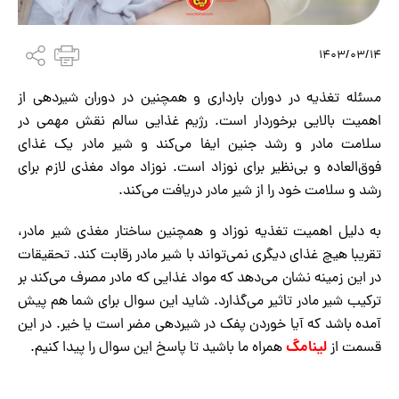
1403/03/14
مسئله تغذیه در دوران بارداری و همچنین در دوران شیردهی از
اهمیت بالایی برخوردار است. رژیم غذایی سالم نقش مهمی در
سلامت مادر و رشد جنین ایفا می‌کند و شیر مادر یک غذای
فوق‌العاده و بی‌نظیر برای نوزاد است. نوزاد مواد مغذی لازم برای
رشد و سلامت خود را از شیر مادر دریافت می‌کند.
به دلیل اهمیت تغذیه نوزاد و همچنین ساختار مغذی شیر مادر،
تقریبا هیچ غذای دیگری نمی‌تواند با شیر مادر رقابت کند. تحقیقات
در این زمینه نشان می‌دهد که مواد غذایی که مادر مصرف می‌کند بر
ترکیب شیر مادر تاثیر می‌گذارد. شاید این سوال برای شما هم پیش
آمده باشد که آیا خوردن پفک در شیردهی مضر است یا خیر. در این
لینامگ
قسمت از
همراه ما باشید تا پاسخ این سوال را پیدا کنیم.