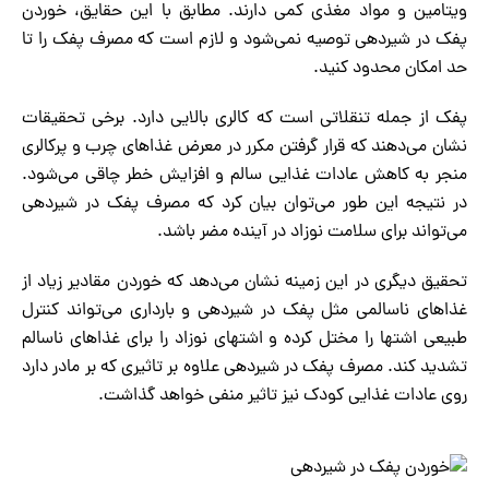
ویتامین و مواد مغذی کمی دارند. مطابق با این حقایق، خوردن
پفک در شیردهی توصیه نمی‌شود و لازم است که مصرف پفک را تا
حد امکان محدود کنید.
پفک از جمله تنقلاتی است که کالری بالایی دارد. برخی تحقیقات
نشان می‌دهند که قرار گرفتن مکرر در معرض غذاهای چرب و پرکالری
منجر به کاهش عادات غذایی سالم و افزایش خطر چاقی می‌شود.
در نتیجه این طور می‌توان بیان کرد که مصرف پفک در شیردهی
می‌تواند برای سلامت نوزاد در آینده مضر باشد.
تحقیق دیگری در این زمینه نشان می‌دهد که خوردن مقادیر زیاد از
غذاهای ناسالمی مثل پفک در شیردهی و بارداری می‌تواند کنترل
طبیعی اشتها را مختل کرده و اشتهای نوزاد را برای غذاهای ناسالم
تشدید کند. مصرف پفک در شیردهی علاوه بر تاثیری که بر مادر دارد
روی عادات غذایی کودک نیز تاثیر منفی خواهد گذاشت.