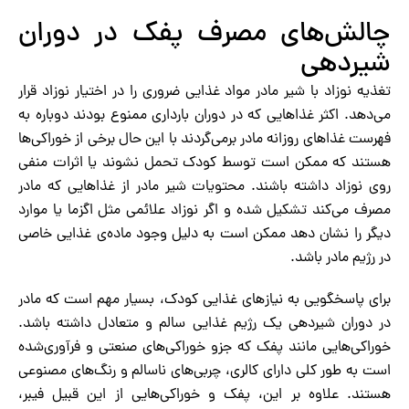
چالش‌های مصرف پفک در دوران
شیردهی
تغذیه نوزاد با شیر مادر مواد غذایی ضروری را در اختیار نوزاد قرار
می‌دهد. اکثر غذاهایی که در دوران بارداری ممنوع بودند دوباره به
فهرست غذاهای روزانه مادر برمی‌گردند با این حال برخی از خوراکی‌ها
هستند که ممکن است توسط کودک تحمل نشوند یا اثرات منفی
روی نوزاد داشته باشند. محتویات شیر مادر از غذاهایی که مادر
مصرف می‌کند تشکیل شده و اگر نوزاد علائمی مثل اگزما یا موارد
دیگر را نشان دهد ممکن است به دلیل وجود ماده‌ی غذایی خاصی
در رژیم مادر باشد.
برای پاسخگویی به نیازهای غذایی کودک، بسیار مهم است که مادر
در دوران شیردهی یک رژیم غذایی سالم و متعادل داشته باشد.
خوراکی‌هایی مانند پفک که جزو خوراکی‌های صنعتی و فرآوری‌شده
است به طور کلی دارای کالری، چربی‌های ناسالم و رنگ‌های مصنوعی
هستند. علاوه بر این، پفک و خوراکی‌هایی از این قبیل فیبر،