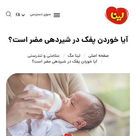
منوی دسترسی
FA
آیا خوردن پفک در شیردهی مضر است؟
صفحه اصلی
لینا مگ
سلامتی و تندرستی
آیا خوردن پفک در شیردهی مضر است؟