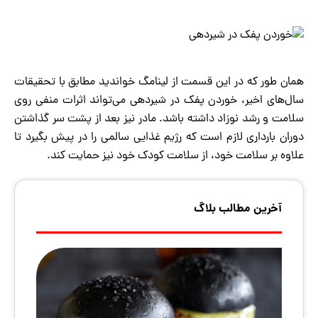
همان طور که در این قسمت از لینامگ خواندید مطابق با تحقیقات
سال‌های اخیر، خوردن پفک در شیردهی می‌تواند اثرات منفی روی
سلامت و رشد نوزاد داشته باشد. مادر نیز بعد از پشت سر گذاشتن
دوران بارداری لازم است که رژیم غذایی سالمی را در پیش بگیرد تا
علاوه بر سلامت خود، از سلامت کودک خود نیز حمایت کند.
آخرین مطالب بلاگ