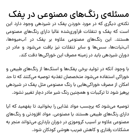
مسئله‌ی رنگ‌های مصنوعی در پفک
نکته‌ی دیگری که در مورد خوردن پفک در شیردهی وجود دارد این
است که پفک و تنقلات فرآوری‌شده غالبا دارای رنگ‌های مصنوعی
هستند. این رنگ‌های مصنوعی علاوه بر پفک در آب‌میوه‌ها،
آب‌نبات‌ها، سس‌ها و سایر تنقلات نیز یافت می‌شود و مادر در
دوران شیردهی باید در زمینه مصرف این خوراکی‌ها دقت کند.
با وجود آنکه در تولید برخی پفک‌ها و اسنک‌ها از رنگ‌های طبیعی و
خوراکی استفاده می‌شود متخصصان تغذیه توصیه می‌کنند که تا حد
امکان از مصرف خوراکی‌هایی با رنگ مصنوعی مثل پفک در شیردهی
پرهیز شود تا ترکیبات و همچنین رنگ شیر مادر دچار تغییر نشود.
توصیه می‌شود که برچسب مواد غذایی را بخوانید تا بفهمید که آیا
دارای رنگ‌های طبیعی هستند یا مصنوعی. مواد افزودنی و رنگ‌های
مصنوعی علاوه بر آسیب کروموزی در دوران بارداری می‌تواند منجر به
مشکلات رفتاری و کاهش ضریب هوشی کودکان شود.