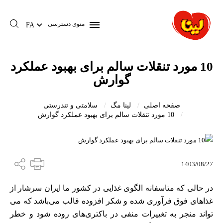
منوی دسترسی
FA
10 مورد تنقلات سالم برای بهبود عملکرد
گوارش
صفحه اصلی
لینا مگ
سلامتی و تندرستی
10 مورد تنقلات سالم برای بهبود عملکرد گوارش
1403/08/27
در حالی که متاسفانه الگوی غذایی در کشور ما ایران سرشار از
غذاهای فوق فرآوری شده و شکر افزوده قالب می‌باشد که می
تواند منجر به تغییرات منفی در باکتری‌های روده شود و خطر