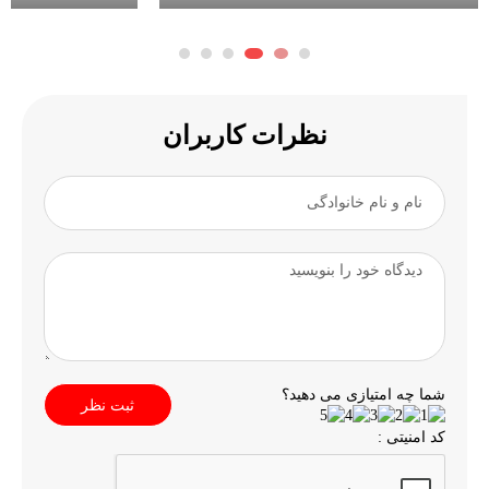
نظرات کاربران
شما چه امتیازی می دهید؟
ثبت نظر
کد امنیتی :