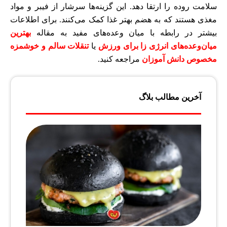
سلامت روده را ارتقا دهد. این گزینه‌ها سرشار از فیبر و مواد
مغذی هستند که به هضم بهتر غذا کمک می‌کنند. برای اطلاعات
بیشتر در رابطه با میان وعده‌های مفید به مقاله
بهترین
میان‌وعده‌‌های انرژی زا برای ورزش
یا
تنقلات سالم و خوشمزه
مخصوص دانش آموزان
مراجعه کنید.
آخرین مطالب بلاگ