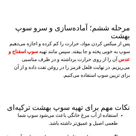
مرحله ششم؛ آماده‌سازی و سرو سوپ
بهشت
پس از میکس کردن مواد، حرارت را کم کرده و اجازه می‌دهیم
سوپ به خوبی پخته و جا بیفتد. سپس مانند تهیه
سوپ اسفناج و
عدس
آن را از روی حرارت برداشته و در ظرف مناسبی
می‌ریزیم. در نهایت فلفل قرمز را در روغن تفت داده و از آن
برای تزیین سوپ استفاده می‌کنیم.
نکات مهم برای تهیه سوپ بهشت ترکیه‌ای
استفاده از آب مرغ خانگی باعث می‌شود سوپ شما
طعمی اصیل و عمیق‌تر داشته باشد.