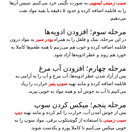
سیب زمینی لیمویی
به صورت نگینی خرد می‌کنیم. سپس آن‌ها
را به قابلمه اضافه کرده و حدود ۵ دقیقه با بقیه مواد تفت
می‌دهیم.
مرحله سوم؛ افزودن ادویه‌ها
در این مرحله، نمک و فلفل را به همراه
پودر سیر
به مواد درون
قابلمه اضافه کرده و خوب هم می‌زنیم تا همه طعم‌ها کاملا به
خورد هم روند و عطر ادویه‌ها آزاد شود.
مرحله چهارم؛ افزودن آب مرغ
پس از آزاد شدن عطر ادویه‌ها، آب مرغ و آب را به آرامی به
قابلمه اضافه کرده و مانند تهیه
سوپ پنیر
حرارت را زیاد
می‌کنیم تا آب به جوش آید و همه مواد به خوبی بپزند.
مرحله پنجم؛ میکس کردن سوپ
پس از جوش آمدن آب، حرارت را کم کرده و مانند تهیه
دیپ
سیب زمینی
با استفاده از گوشتکوب برقی، مواد سوپ را به
خوبی میکس می‌کنیم تا کاملا پوره و یکدست شوند.