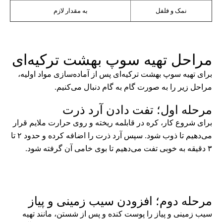
نمک و فلفل
به مقدار لازم
مراحل تهیه سوپ بهشت ترکیه‌ای
برای تهیه سوپ بهشت ترکیه‌ای پس از آماده‌سازی مواد اولیه،
مراحل زیر را به صورت گام به گام دنبال می‌کنیم.
مرحله اول؛ تفت دادن آرد ذرت
برای شروع کار، کره در قابلمه ریخته و روی حرارت ملایم قرار
می‌دهیم تا ذوب شود. سپس آرد ذرت را اضافه کرده و حدود ۲ تا
۳ دقیقه به خوبی تفت می‌دهیم تا بوی خامی آن گرفته شود.
مرحله دوم؛ افزودن سیب زمینی و پیاز
سیب زمینی و پیاز را پوست کنده و پس از شستن، مانند تهیه