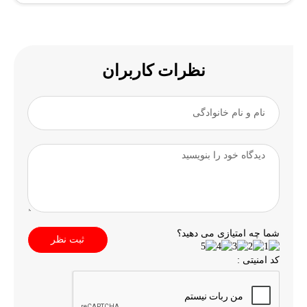
نظرات کاربران
شما چه امتیازی می دهید؟
ثبت نظر
کد امنیتی :