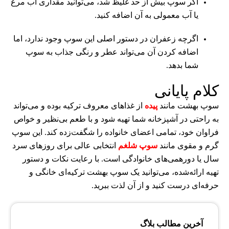
اگر سوپ بیش از حد غلیظ شد، می‌توانید مقداری آب مرغ
یا آب معمولی به آن اضافه کنید.
اگرچه زعفران در دستور اصلی این سوپ وجود ندارد، اما
اضافه کردن آن می‌تواند عطر و رنگی جذاب به سوپ
شما بدهد.
کلام پایانی
سوپ بهشت مانند
پیده
از غذاهای معروف ترکیه بوده و می‌تواند
به راحتی در آشپزخانه شما تهیه شود و با طعم بی‌نظیر و خواص
فراوان خود، تمامی اعضای خانواده را شگفت‌زده کند. این سوپ
گرم و مقوی مانند
سوپ شلغم
انتخابی عالی برای روزهای سرد
سال یا دورهمی‌های خانوادگی است. با رعایت نکات و دستور
تهیه ارائه‌شده، می‌توانید یک سوپ بهشت ترکیه‌ای خانگی و
حرفه‌ای درست کنید و از آن لذت ببرید.
آخرین مطالب بلاگ