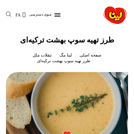
منوی دسترسی
FA
طرز تهیه سوپ بهشت ترکیه‌ای
صفحه اصلی
لینا مگ
تنقلات ملل
طرز تهیه سوپ بهشت ترکیه‌ای