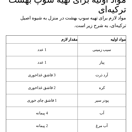
ترکیه‌ای
مواد لازم برای تهیه سوپ بهشت در منزل به شیوه اصیل
ترکیه‌ای، به شرح زیر است.
مواد اولیه
مقدار لازم
سیب زمینی
1 عدد
پیاز
1 عدد
آرد ذرت
3 قاشق غذاخوری
کره
2 قاشق غذاخوری
پودر سیر
1 قاشق چای خوری
آب
4 پیمانه
آب مرغ
2 پیمانه