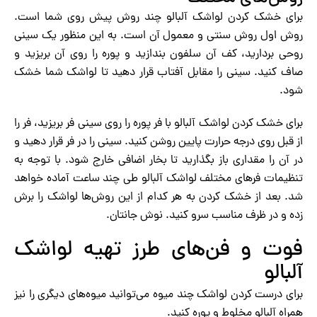
برای خشک کردن لواشک آلبالو چند روش پیش روی شما است.
روش اول روش سنتی و معمول آن است. به این منظور یک سینی
روحی بردارید، کف آن سلفون بندازید و پوره را روی آن بریزید و
صاف کنید. سینی را مقابل آفتاب قرار دهید تا لواشک شما خشک
شود.
برای خشک کردن لواشک آلبالو با فر پوره را روی سینی فر بریزید، فر را
از قبل روی درجه حرارت پایین روشن کنید. سینی را در فر قرار دهید و
در آن را مقداری باز بگذارید تا بخار اضافی خارج شود. با توجه به
تنظیمات فرهای مختلف لواشک آلبالو طی چند ساعت آماده خواهد
شد. بعد از خشک کردن به هر کدام از این روش‌ها لواشک را برش
زده و در ظرف مناسب سرو کنید. نوش جانتان.
فوت و فن‌های طرز تهیه لواشک
آلبالو
برای درست کردن لواشک چند میوه می‌توانید میوه‌های دیگری را نیز
همراه آلبالو مخلوط و پوره کنید.