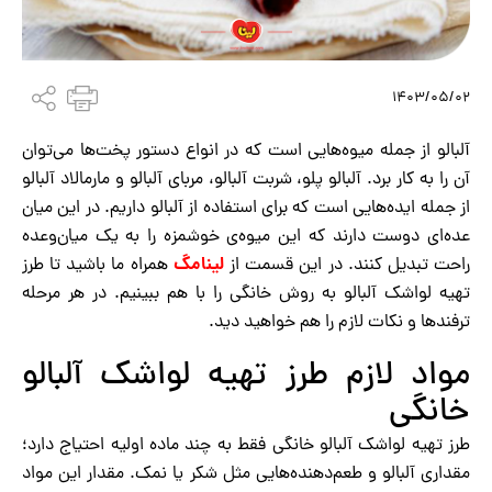
1403/05/02
آلبالو از جمله میوه‌هایی است که در انواع دستور پخت‌ها می‌توان
آن را به کار برد. آلبالو پلو، شربت آلبالو، مربای آلبالو و مارمالاد آلبالو
از جمله ایده‌هایی است که برای استفاده از آلبالو داریم. در این میان
عده‌ای دوست دارند که این میوه‌ی خوشمزه را به یک میان‌وعده
لینامگ
راحت تبدیل کنند. در این قسمت از
همراه ما باشید تا طرز
تهیه لواشک آلبالو به روش خانگی را با هم ببینیم. در هر مرحله
ترفندها و نکات لازم را هم خواهید دید.
مواد لازم طرز تهیه لواشک آلبالو
خانگی
طرز تهیه لواشک آلبالو خانگی فقط به چند ماده اولیه احتیاج دارد؛
مقداری آلبالو و طعم‌دهنده‌هایی مثل شکر یا نمک. مقدار این مواد