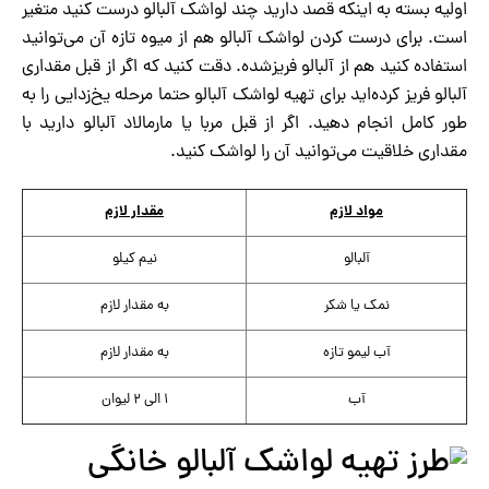
اولیه بسته به اینکه قصد دارید چند لواشک آلبالو درست کنید متغیر
است. برای درست کردن لواشک آلبالو هم از میوه تازه آن می‌توانید
استفاده کنید هم از آلبالو فریزشده. دقت کنید که اگر از قبل مقداری
آلبالو فریز کرده‌اید برای تهیه لواشک آلبالو حتما مرحله یخ‌زدایی را به
طور کامل انجام دهید. اگر از قبل مربا یا مارمالاد آلبالو دارید با
مقداری خلاقیت می‌توانید آن را لواشک کنید.
مواد لازم
مقدار لازم
آلبالو
نیم کیلو
نمک یا شکر
به مقدار لازم
آب لیمو تازه
به مقدار لازم
آب
۱ الی ۲ لیوان