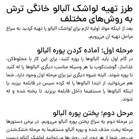
طرز تهیه لواشک آلبالو خانگی ترش
به روش‌های مختلف
بعد از اینکه مواد اولیه لازم برای لواشک آلبالو را تهیه کردید به سراغ
مراحل تهیه آن می‌رویم.
مرحله اول؛ آماده کردن پوره آلبالو
در گام اول باید آلبالوها را پوره کنید. برای این کار با مخلوط‌کن،
غذاساز، گوشت‌کوب یا هر وسیله مناسب دیگری آلبالوها را له کنید
تا پوره شوند‌. البته شیوه دیگری نیز برای مرحله اول وجود دارد. شما
هم می‌توانید از ابتدا آلبالوها را له کرده سپس در قابلمه بپزید یا
اینکه آلبالوها را مستقیما داخل قابلمه بریزید تا پخته شده و له
شوند.
مرحل دوم؛ پختن پوره آلبالو
در مرحله دوم به سراغ پختن پوره آلبالو می‌رویم. در برخی دستورها
مرحله پخت حذف شده و پوره آلبالو مستقیما به مرحله خشک‌شدن
می‌رود. شما از هر دوی این روش‌ها می‌توانید لواشک آلبالو درست